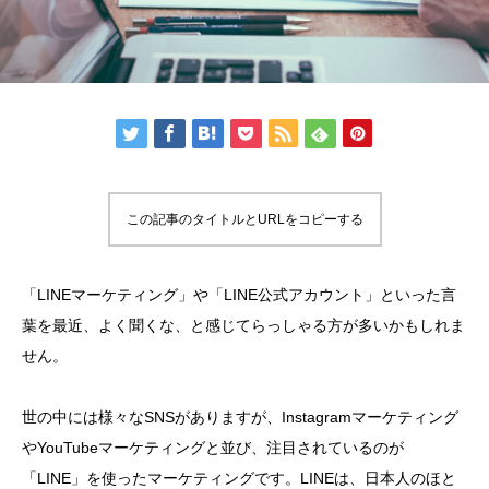
この記事のタイトルとURLをコピーする
「LINEマーケティング」や「LINE公式アカウント」といった言
葉を最近、よく聞くな、と感じてらっしゃる方が多いかもしれま
せん。
世の中には様々なSNSがありますが、Instagramマーケティング
やYouTubeマーケティングと並び、注目されているのが
「LINE」を使ったマーケティングです。LINEは、日本人のほと