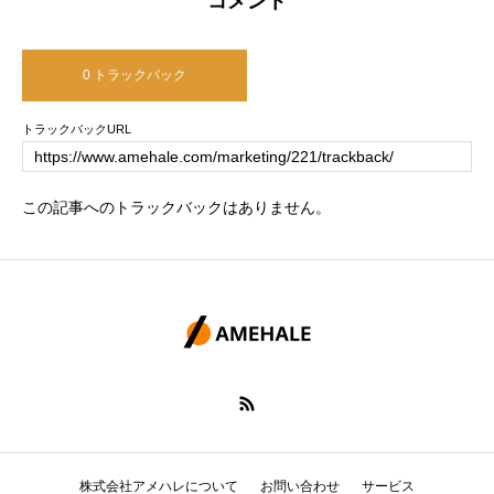
コメント
0 トラックバック
トラックバックURL
この記事へのトラックバックはありません。
株式会社アメハレについて
お問い合わせ
サービス