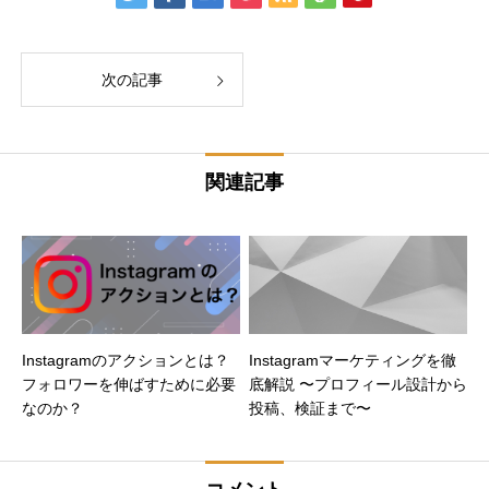
次の記事
関連記事
Instagramのアクションとは？
Instagramマーケティングを徹
フォロワーを伸ばすために必要
底解説 〜プロフィール設計から
なのか？
投稿、検証まで〜