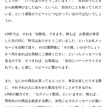
しょうが、「いつもありがとうございます！」「先日切ったとき
から結構伸びましたね〜」といった「自分のことを知ってくれて
いる」という感覚がリピートにつながっているのではないでしょ
うか。
LINEでは、それを「自動化」できます。例えば、お客様が来店
した次の日に「昨日はありがとうございました」というお礼メッ
セージを自動で送り、その2週間後に「その後、いかがでしょう
か？何かあればお気軽にご連絡ください」といったメッセージを
送るのです。そうすれば、お客様は、「自分にパーソナライズさ
れている」と感じ、リピートに繋がります。
また、なにかの商品を買ってもらったり、来店を促したりする際
に、それぞれの人に合わせた配信を行うことができるのも、
LINEの魅力です。「セグメント配信」といいますが、例えば、
男性向けの商品を販促する際に、女性にもそのメッセージが届い