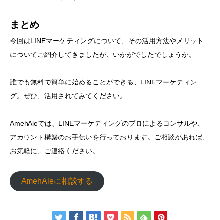
まとめ
今回はLINEマーケティングについて、その活用方法やメリット
についてご紹介してきましたが、いかがでしたでしょうか。
誰でも無料で簡単に始めることができる、LINEマーケティン
グ。ぜひ、活用されてみてください。
AmehAleでは、LINEマーケティングのプロによるコンサルや、
アカウント構築のお手伝いを行っております。ご相談があれば、
お気軽に、ご連絡ください。
AmehAleに相談する