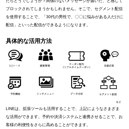
たらどうでしょうか？関係のないメッセージが届いた、と感じて
ブロックされてしまうかもしれません。そこで、セグメント配信
を使用することで、「30代の男性で、〇〇に悩みがある人だけに
配信」といった配信ができるようになります。
具体的な活用方法
LINEは、拡張ツールも活用することで、上記にようなさまざま
な活用ができます。予約や決済システムと連携させることで、お
客様の利便性をさらに高めることができます。