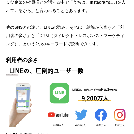
まな企業の社員様とお話する中で「うちは、Instagramに力を入
れているから」と言われることもあります。
他のSNSとの違い、LINEの強み、それは、結論から言うと「利
用者の多さ」と「DRM（ダイレクト・レスポンス・マーケティ
ング）」という2つのキーワードで説明できます。
利用者の多さ