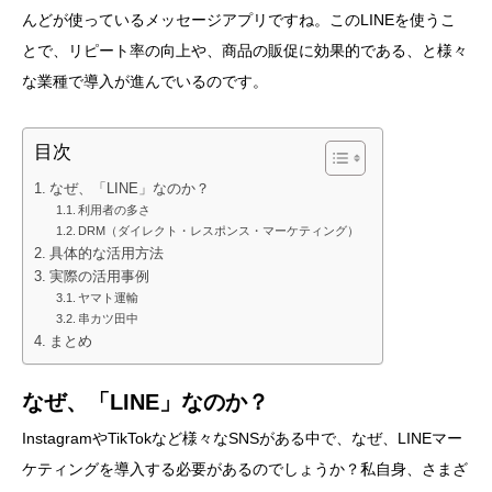
んどが使っているメッセージアプリですね。このLINEを使うこ
とで、リピート率の向上や、商品の販促に効果的である、と様々
な業種で導入が進んでいるのです。
目次
なぜ、「LINE」なのか？
利用者の多さ
DRM（ダイレクト・レスポンス・マーケティング）
具体的な活用方法
実際の活用事例
ヤマト運輸
串カツ田中
まとめ
なぜ、「LINE」なのか？
InstagramやTikTokなど様々なSNSがある中で、なぜ、LINEマー
ケティングを導入する必要があるのでしょうか？私自身、さまざ