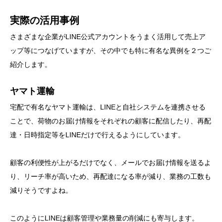
実際の活用事例
さまざまな企業がLINE公式アカウントをうまく活用して売上ア
ップ等につなげていますが、その中でも特に有名な異例を２つご
紹介します。
ヤマト運輸
宅配で有名なヤマト運輸は、LINEと自社システムを連携させる
ことで、荷物のお届け情報をそれぞれの顧客に配信したり、再配
達・日時指定等をLINEだけで行えるようにしています。
顧客の利便性が上がるだけでなく、メールでお届け情報を送るよ
り、リーチ率が高いため、再配達になる率が減り、業務の工数も
減りそうですよね。
このようにLINEは顧客管理や業務量の削減にも寄与します。