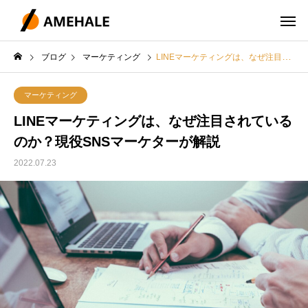
ブログ
マーケティング
LINEマーケティングは、なぜ注目されているのか？現役SNSマーケターが解説
マーケティング
LINEマーケティングは、なぜ注目されている
のか？現役SNSマーケターが解説
2022.07.23