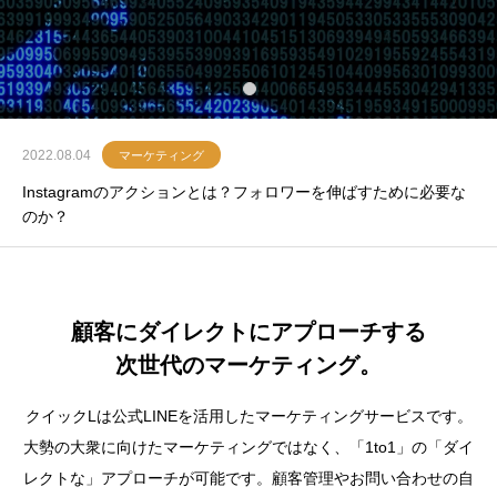
2022.08.04
マーケティング
Instagramのアクションとは？フォロワーを伸ばすために必要な
のか？
顧客にダイレクトにアプローチする
次世代のマーケティング。
クイックLは公式LINEを活用したマーケティングサービスです。
大勢の大衆に向けたマーケティングではなく、「1to1」の「ダイ
レクトな」アプローチが可能です。顧客管理やお問い合わせの自