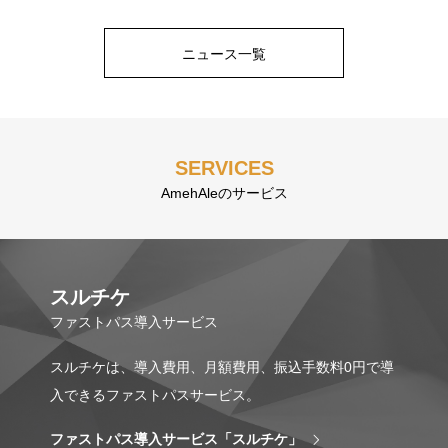
ニュース一覧
SERVICES
AmehAleのサービス
スルチケ
ファストパス導入サービス
スルチケは、導入費用、月額費用、振込手数料0円で導
入できるファストパスサービス。
ファストパス導入サービス「スルチケ」