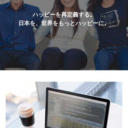
ハッピーを再定義する。
日本を、世界をもっとハッピーに。