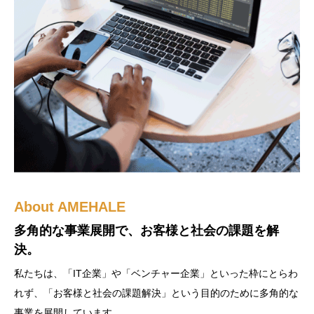
About AMEHALE
多角的な事業展開で、お客様と社会の課題を解
決。
私たちは、「IT企業」や「ベンチャー企業」といった枠にとらわ
れず、「お客様と社会の課題解決」という目的のために多角的な
事業を展開しています。