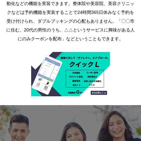
動化などの機能を実装できます。整体院や美容院、美容クリニッ
クなどは予約機能を実装することで24時間365日休みなく予約を
受け付けられ、ダブルブッキングの心配もありません。「〇〇市
に住む、20代の男性のうち、△△というサービスに興味がある人
にのみクーポンを配布」などということもできます。