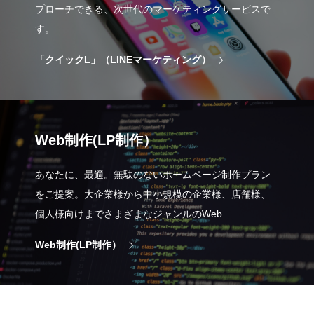
プローチできる、次世代のマーケティングサービスで
す。
「クイックL」（LINEマーケティング）
Web制作(LP制作）
あなたに、最適。無駄のないホームページ制作プラン
をご提案。大企業様から中小規模の企業様、店舗様、
個人様向けまでさまざまなジャンルのWeb
Web制作(LP制作）